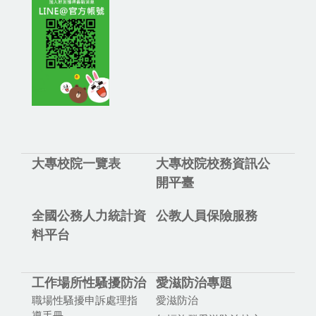
大專校院一覽表
大專校院校務資訊公
開平臺
全國公務人力統計資
公教人員保險服務
料平台
工作場所性騷擾防治
愛滋防治專題
職場性騷擾申訴處理指
愛滋防治
導手冊