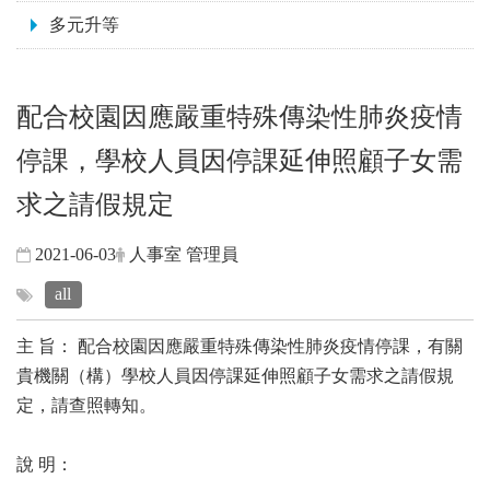
多元升等
配合校園因應嚴重特殊傳染性肺炎疫情
停課，學校人員因停課延伸照顧子女需
求之請假規定
2021-06-03
人事室 管理員
all
主 旨： 配合校園因應嚴重特殊傳染性肺炎疫情停課，有關
貴機關（構）學校人員因停課延伸照顧子女需求之請假規
定，請查照轉知。
說 明：